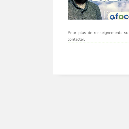
Pour plus de renseignements sur
contacter.