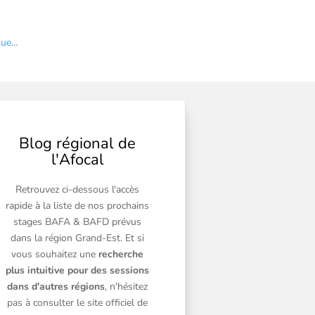
que
…
Blog régional de
l'Afocal
Retrouvez ci-dessous l'accès
rapide à la liste de nos prochains
stages BAFA & BAFD prévus
dans la région Grand-Est. Et si
vous souhaitez une
recherche
plus intuitive pour des sessions
dans d'autres régions
, n'hésitez
pas à consulter le site officiel de