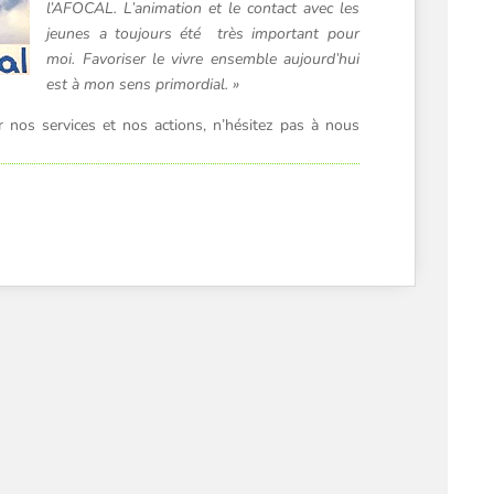
l’AFOCAL. L’animation et le contact avec les
jeunes a toujours été très important pour
moi. Favoriser le vivre ensemble aujourd’hui
est à mon sens primordial. »
 nos services et nos actions, n’hésitez pas à nous