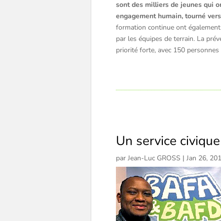
sont des milliers de jeunes qui 
engagement humain, tourné vers 
formation continue ont également
par les équipes de terrain. La pré
priorité forte, avec 150 personnes
Un service civiqu
par
Jean-Luc GROSS
|
Jan 26, 20