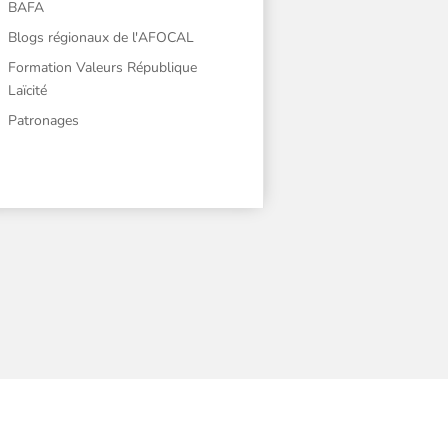
BAFA
Blogs régionaux de l'AFOCAL
Formation Valeurs République
Laïcité
Patronages