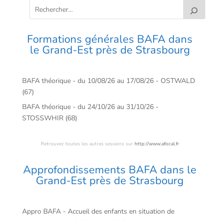
Formations générales BAFA dans
le Grand-Est près de Strasbourg
BAFA théorique - du 10/08/26 au 17/08/26 - OSTWALD
(67)
BAFA théorique - du 24/10/26 au 31/10/26 -
STOSSWHIR (68)
Retrouvez toutes les autres sessions sur
http://www.afocal.fr
Approfondissements BAFA dans le
Grand-Est près de Strasbourg
Appro BAFA - Accueil des enfants en situation de