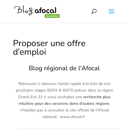
Proposer une offre
d’emploi
Blog régional de l'Afocal
Retrouvez ci-dessous l'accès rapide à la liste de nos
prochains stages BAFA & BAFD prévus dans la région
Grand-Est. Et si vous souhaitez une
recherche plus
intuitive pour des sessions dans d'autres régions
,
n'hésitez pas à consulter le site officiel de l'Afocal
national :
www.afocal.fr