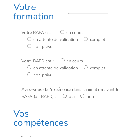
Votre
formation
Votre BAFA est :
en cours
en attente de validation
complet
non prévu
Votre BAFD est :
en cours
en attente de validation
complet
non prévu
Aviez-vous de l'expérience dans l'animation avant le
BAFA (ou BAFD) :
oui
non
Vos
compétences