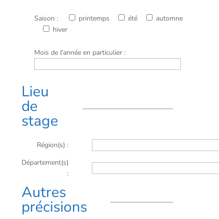
Saison :
printemps
été
automne
hiver
Mois de l'année en particulier :
Lieu
de
stage
Région(s) :
Département(s)
:
Autres
précisions