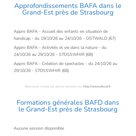
Approfondissements BAFA dans le
Grand-Est près de Strasbourg
Appro BAFA - Accueil des enfants en situation de
handicap - du 19/10/26 au 24/10/26 - OSTWALD (67)
Appro BAFA - Activités et vie dans la nature - du
24/10/26 au 29/10/26 - STOSSWHIR (68)
Appro BAFA - Création de spectacles - du 24/10/26 au
29/10/26 - STOSSWHIR (68)
Retrouvez toutes les autres sessions sur
http://www.afocal.fr
Formations générales BAFD dans
le Grand-Est près de Strasbourg
Aucune session disponible