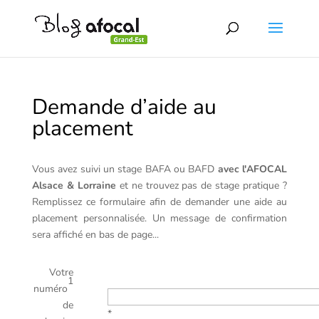
Demande d’aide au
placement
Vous avez suivi un stage BAFA ou BAFD
avec l'AFOCAL
Alsace & Lorraine
et ne trouvez pas de stage pratique ?
Remplissez ce formulaire afin de demander une aide au
placement personnalisée. Un message de confirmation
sera affiché en bas de page...
Votre
1
numéro
de
*