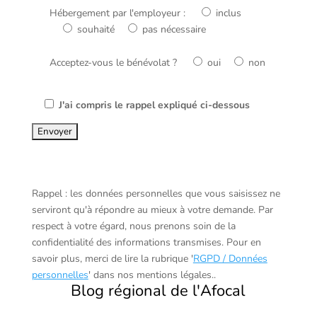
Hébergement par l'employeur :
inclus
souhaité
pas nécessaire
Acceptez-vous le bénévolat ?
oui
non
J'ai compris le rappel expliqué ci-dessous
Rappel : les données personnelles que vous saisissez ne
serviront qu'à répondre au mieux à votre demande. Par
respect à votre égard, nous prenons soin de la
confidentialité des informations transmises. Pour en
savoir plus, merci de lire la rubrique '
RGPD / Données
personnelles
' dans nos mentions légales..
Blog régional de l'Afocal