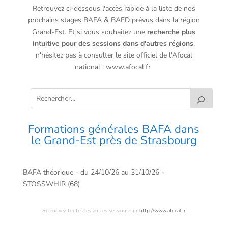
Retrouvez ci-dessous l'accès rapide à la liste de nos
prochains stages BAFA & BAFD prévus dans la région
Grand-Est. Et si vous souhaitez une
recherche plus
intuitive pour des sessions dans d'autres régions
,
n'hésitez pas à consulter le site officiel de l'Afocal
national :
www.afocal.fr
Formations générales BAFA dans
le Grand-Est près de Strasbourg
BAFA théorique - du 24/10/26 au 31/10/26 -
STOSSWHIR (68)
Retrouvez toutes les autres sessions sur
http://www.afocal.fr